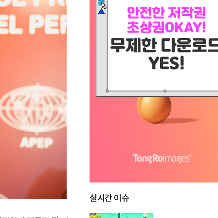
실시간 이슈