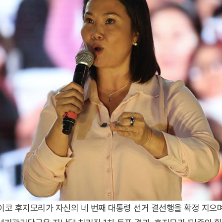
이코 후지모리가 자신의 네 번째 대통령 선거 결선행을 확정 지으