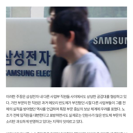
이러한 주장은 삼성전자 내 다른 사업부 직원들 사이에서도 상당한 공감대를 형성하고 있
다. 가전 부문의 한 직원은 과거 메모리 반도체가 부진했던 시절 다른 사업부들이 그룹 전
체의 실적을 방어했던 역사를 언급하며 특정 부문 중심의 보상 체계에 우려를 표했다. 노
조가 전체 임직원을 대변한다고 표방하면서도 실제로는 인원수가 많은 반도체 부문의 목
소리만 과도하게 반영하고 있다는 지적이 잇따르고 있다.