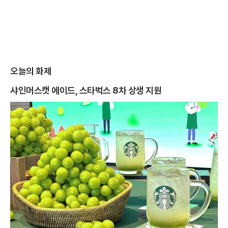
오늘의 화제
샤인머스캣 에이드, 스타벅스 8차 상생 지원