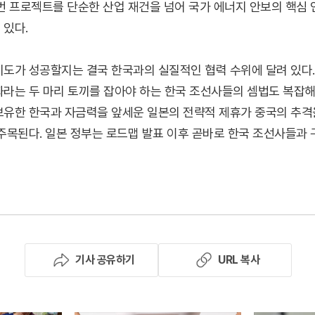
이번 프로젝트를 단순한 산업 재건을 넘어 국가 에너지 안보의 핵심
 있다.
시도가 성공할지는 결국 한국과의 실질적인 협력 수위에 달려 있다.
화라는 두 마리 토끼를 잡아야 하는 한국 조선사들의 셈법도 복잡해
보유한 한국과 자금력을 앞세운 일본의 전략적 제휴가 중국의 추격
 주목된다. 일본 정부는 로드맵 발표 이후 곧바로 한국 조선사들과
기사 공유하기
URL 복사