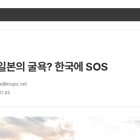
일본의 굴욕? 한국에 SOS
e@ktopic.net
11:45