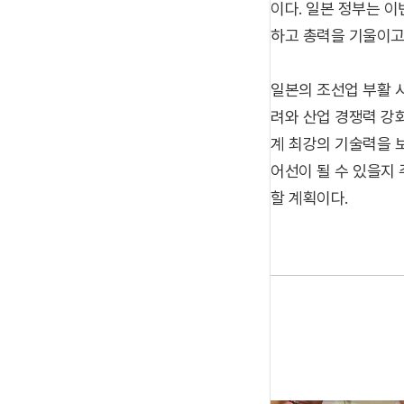
이다. 일본 정부는 
하고 총력을 기울이고
일본의 조선업 부활 
려와 산업 경쟁력 강
계 최강의 기술력을 
어선이 될 수 있을지
할 계획이다.