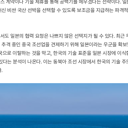
스 계약이나 기술 제휴를 통해 공백기를 메우겠다는 전략이다. 일
대신 비싼 국산 선박을 선택할 수 있도록 보조금을 지급하는 파격적
서도 일본의 협력 요청은 나쁘지 않은 선택지가 될 수 있다. 최근
 추격 중인 중국 조선업을 견제하기 위해 일본이라는 우군을 확보
중국으로 이탈하는 것을 막고, 한국의 기술 표준을 일본 시장에 이
 있다는 분석이 나온다. 이는 동북아 조선 시장에서 한국의 기술 주
.