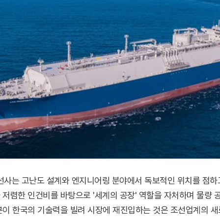
 조선사는 고난도 설계와 엔지니어링 분야에서 독보적인 위치를 점하고
저렴한 인건비를 바탕으로 '세계의 공장' 역할을 자처하며 물량 공
본이 한국의 기술력을 빌려 시장에 재진입하는 것은 조선업계의 새