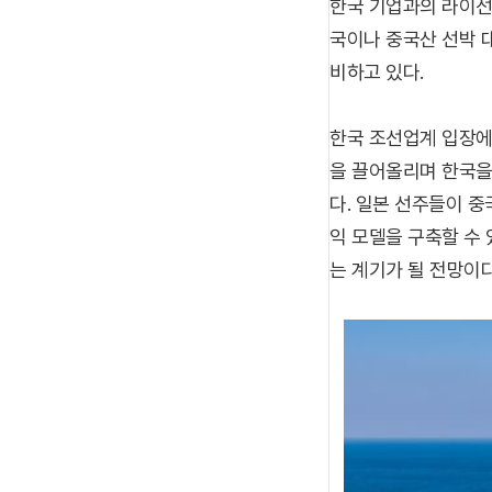
한국 기업과의 라이선
국이나 중국산 선박 
비하고 있다.
한국 조선업계 입장에
을 끌어올리며 한국을
다. 일본 선주들이 
익 모델을 구축할 수
는 계기가 될 전망이다