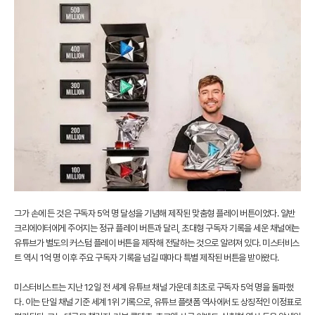
그가 손에 든 것은 구독자 5억 명 달성을 기념해 제작된 맞춤형 플레이 버튼이었다. 일반
크리에이터에게 주어지는 정규 플레이 버튼과 달리, 초대형 구독자 기록을 세운 채널에는
유튜브가 별도의 커스텀 플레이 버튼을 제작해 전달하는 것으로 알려져 있다. 미스터비스
트 역시 1억 명 이후 주요 구독자 기록을 넘길 때마다 특별 제작된 버튼을 받아왔다.
미스터비스트는 지난 12일 전 세계 유튜브 채널 가운데 최초로 구독자 5억 명을 돌파했
다. 이는 단일 채널 기준 세계 1위 기록으로, 유튜브 플랫폼 역사에서도 상징적인 이정표로