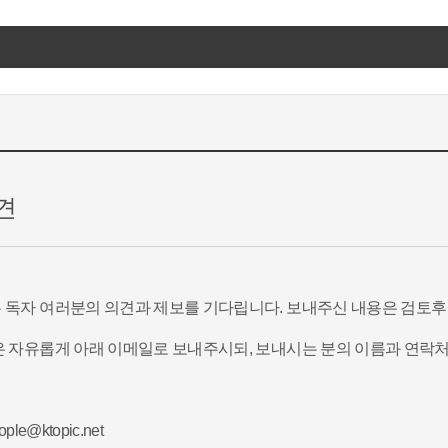
견
 독자 여러분의 의견과 제보를 기다립니다. 보내주신 내용은 검토후
 자유롭게 아래 이메일로 보내주시되, 보내시는 분의 이름과 연락처
ple@ktopic.net